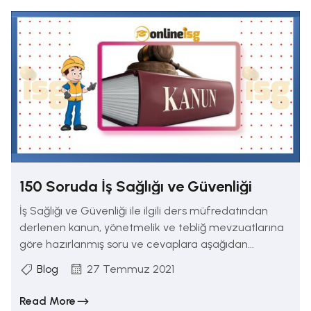
150 Soruda İş Sağlığı ve Güvenliği
İş Sağlığı ve Güvenliği ile ilgili ders müfredatından
derlenen kanun, yönetmelik ve tebliğ mevzuatlarına
göre hazırlanmış soru ve cevaplara aşağıdan...
Blog
27 Temmuz 2021
Read More