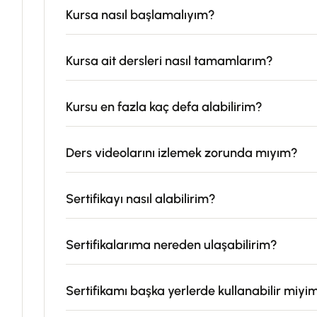
Kursa nasıl başlamalıyım?
Kursa ait dersleri nasıl tamamlarım?
Kursu en fazla kaç defa alabilirim?
Ders videolarını izlemek zorunda mıyım?
Sertifikayı nasıl alabilirim?
Sertifikalarıma nereden ulaşabilirim?
Sertifikamı başka yerlerde kullanabilir miyi