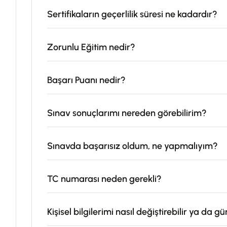
Sertifikaların geçerlilik süresi ne kadardır?
Zorunlu Eğitim nedir?
Başarı Puanı nedir?
Sınav sonuçlarımı nereden görebilirim?
Sınavda başarısız oldum, ne yapmalıyım?
TC numarası neden gerekli?
Kişisel bilgilerimi nasıl değiştirebilir ya da g