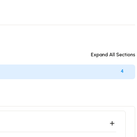
Expand All Sections
4