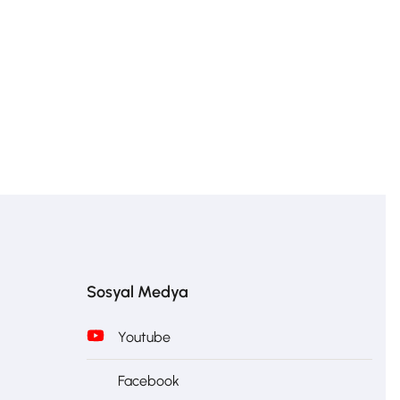
Sosyal Medya
Youtube
Facebook