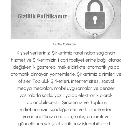
Gizlilik Politikası
Kişisel verileriniz, Şirketimiz tarafından sağlanan
hizmet ve Şirketimizin ticari faaliyetlerine bağlı olarak
değişkenlik gösterebilmekle birlikte; otomatik ya da
otomatik olmayan yöntemlerle, Şirketimiz birimleri ve
ofisler, Topluluk Şirketleri, internet sitesi, sosyal
medya mecraları, mobil uygulamalar ve benzeri
vasıtalarla sözlü, yazılı ya da elektronik olarak
toplanabilecektir. Şirketimiz ve Topluluk
Şirketlerimizin sunduğu ürün ve hizmetlerden
yararlandığınız müddetçe oluşturularak ve
güncellenerek kişisel verileriniz işlenebilecektir.