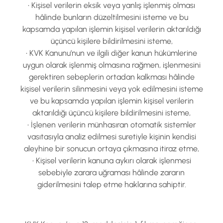
• Kişisel verilerin eksik veya yanlış işlenmiş olması
hâlinde bunların düzeltilmesini isteme ve bu
kapsamda yapılan işlemin kişisel verilerin aktarıldığı
üçüncü kişilere bildirilmesini isteme,
• KVK Kanunu’nun ve ilgili diğer kanun hükümlerine
uygun olarak işlenmiş olmasına rağmen, işlenmesini
gerektiren sebeplerin ortadan kalkması hâlinde
kişisel verilerin silinmesini veya yok edilmesini isteme
ve bu kapsamda yapılan işlemin kişisel verilerin
aktarıldığı üçüncü kişilere bildirilmesini isteme,
• İşlenen verilerin münhasıran otomatik sistemler
vasıtasıyla analiz edilmesi suretiyle kişinin kendisi
aleyhine bir sonucun ortaya çıkmasına itiraz etme,
• Kişisel verilerin kanuna aykırı olarak işlenmesi
sebebiyle zarara uğraması hâlinde zararın
giderilmesini talep etme haklarına sahiptir.