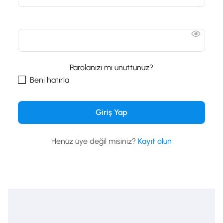
Parolanızı mı unuttunuz?
Beni hatırla
Henüz üye değil misiniz?
Kayıt olun