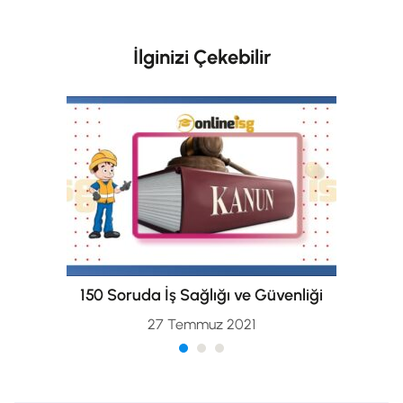
İlginizi Çekebilir
150 Soruda İş Sağlığı ve Güvenliği
27 Temmuz 2021