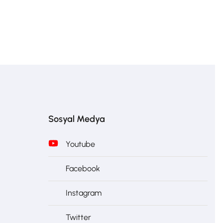
Sosyal Medya
Youtube
Facebook
Instagram
Twitter