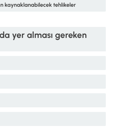
ndan kaynaklanabilecek tehlikeler
da yer alması gereken