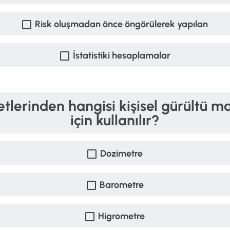
Risk oluşmadan önce öngörülerek yapılan
İstatistiki hesaplamalar
tlerinden hangisi kişisel gürültü mar
için kullanılır?
Dozimetre
Barometre
Higrometre