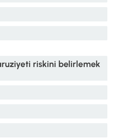
uziyeti riskini belirlemek