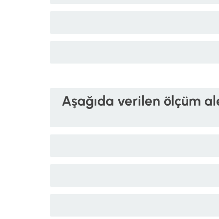
Aşağıda verilen ölçüm ale