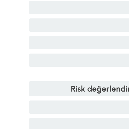
Risk değerlendi