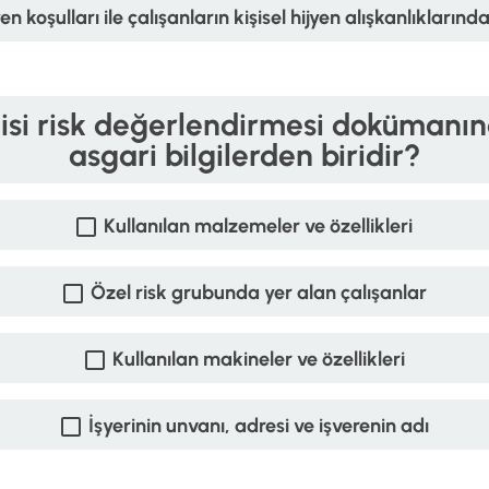
en koşulları ile çalışanların kişisel hijyen alışkanlıkları
isi risk değerlendirmesi dokümanın
asgari bilgilerden biridir?
Kullanılan malzemeler ve özellikleri
Özel risk grubunda yer alan çalışanlar
Kullanılan makineler ve özellikleri
İşyerinin unvanı, adresi ve işverenin adı