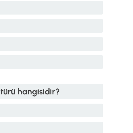
türü hangisidir?