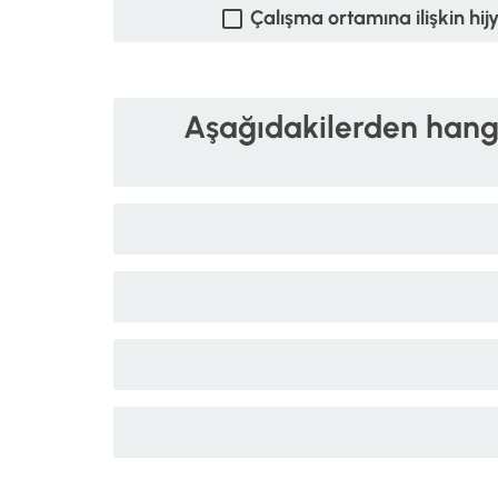
Çalışma ortamına ilişkin hijy
Aşağıdakilerden hang