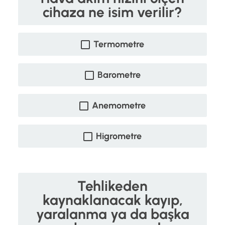
cihaza ne isim verilir?
Termometre
Barometre
Anemometre
Higrometre
Tehlikeden
kaynaklanacak kayıp,
yaralanma ya da başka