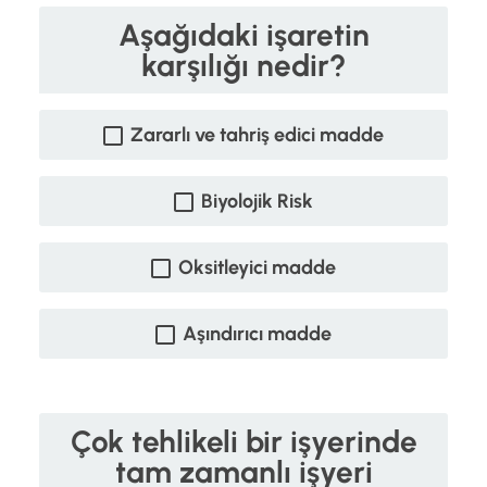
Aşağıdaki işaretin
karşılığı nedir?
Zararlı ve tahriş edici madde
Biyolojik Risk
Oksitleyici madde
Aşındırıcı madde
Çok tehlikeli bir işyerinde
tam zamanlı işyeri