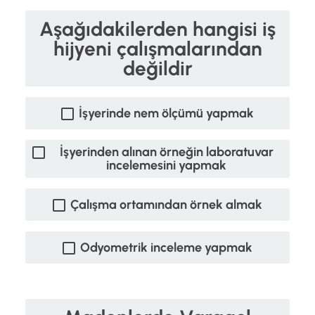
Aşağıdakilerden hangisi iş
hijyeni çalışmalarından
değildir
İşyerinde nem ölçümü yapmak
İşyerinden alınan örneğin laboratuvar
incelemesini yapmak
Çalışma ortamından örnek almak
Odyometrik inceleme yapmak