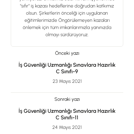
"sıfır" iş kazası hedeflerine doğrudan katkımız
olsun. Şirketlerin önceliği için uygulanan
eğitimlerimizde Öngörülemeyen kazaları
önlemek için tüm imkanlarımızla yanınızda
olmayı sürdürüyoruz.
Önceki yazı
İş Güvenliği Uzmanlığı Sınavlara Hazırlık
C Sınıfı-9
23 Mayıs 2021
Sonraki yazı
İş Güvenliği Uzmanlığı Sınavlara Hazırlık
C Sınıfı-11
24 Mayıs 2021