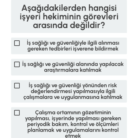
Aşağıdakilerden hangisi
işyeri hekiminin görevleri
arasında değildir?
İş sağlığı ve güvenliğiyle ilgili alınması
gereken tedbirleri işverene bildirmek
İş sağlığı ve güvenliği alanında yapılacak
araştırmalara katılmak
İş sağlığı ve güvenliği yönünden risk
değerlendirmesi yapılmasıyla ilgili
çalışmalara ve uygulanmasına katılmak
Çalışma ortamının gözetiminin
yapılması, işyerinde yapılması gereken
periyodik bakım, kontrol ve ölçümleri
planlamak ve uygulamalarını kontrol
etmek