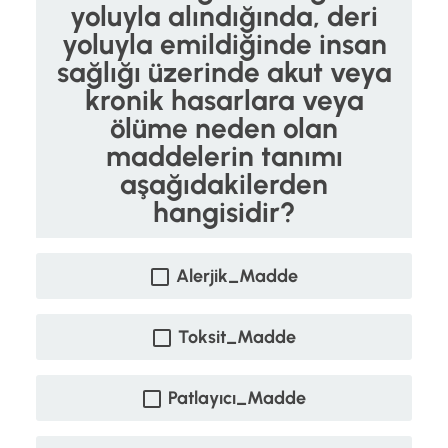
yoluyla alındığında, deri
yoluyla emildiğinde insan
sağlığı üzerinde akut veya
kronik hasarlara veya
ölüme neden olan
maddelerin tanımı
aşağıdakilerden
hangisidir?
Alerjik_Madde
Toksit_Madde
Patlayıcı_Madde