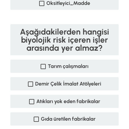
Oksitleyici_Madde
Aşağıdakilerden hangisi
biyolojik risk içeren işler
arasında yer almaz?
Tarım çalışmaları
Demir Çelik İmalat Atölyeleri
Atıkları yok eden fabrikalar
Gıda üretilen fabrikalar