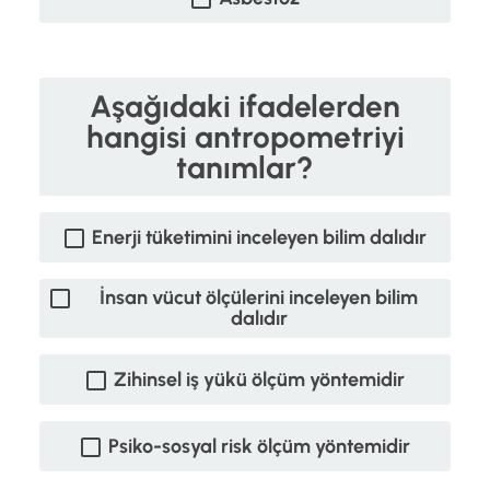
Aşağıdaki ifadelerden
hangisi antropometriyi
tanımlar?
Enerji tüketimini inceleyen bilim dalıdır
İnsan vücut ölçülerini inceleyen bilim
dalıdır
Zihinsel iş yükü ölçüm yöntemidir
Psiko-sosyal risk ölçüm yöntemidir