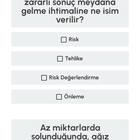
zararlı sonuç meydana
gelme ihtimaline ne isim
verilir?
Risk
Tehlike
Risk Değerlendirme
Önleme
Az miktarlarda
solunduğunda, ağız