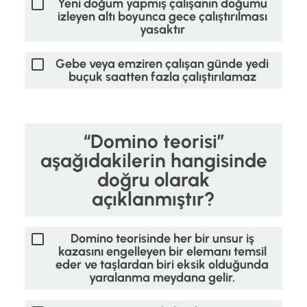
Yeni doğum yapmış çalışanın doğumu
izleyen altı boyunca gece çalıştırılması
yasaktır
Gebe veya emziren çalışan günde yedi
buçuk saatten fazla çalıştırılamaz
“Domino teorisi”
aşağıdakilerin hangisinde
doğru olarak
açıklanmıştır?
Domino teorisinde her bir unsur iş
kazasını engelleyen bir elemanı temsil
eder ve taşlardan biri eksik olduğunda
yaralanma meydana gelir.