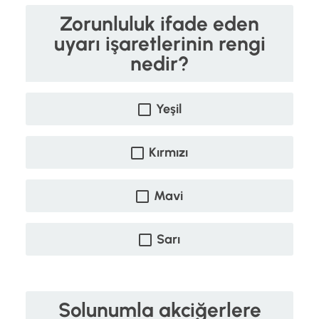
Zorunluluk ifade eden
uyarı işaretlerinin rengi
nedir?
Yeşil
Kırmızı
Mavi
Sarı
Solunumla akciğerlere