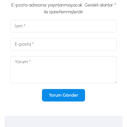
E-posta adresiniz yayınlanmayacak.
Gerekli alanlar
*
ile işaretlenmişlerdir