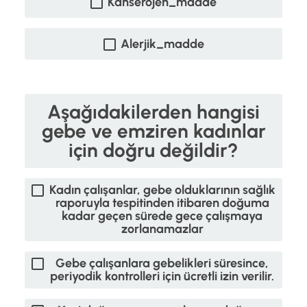
Kanserojen_madde
Alerjik_madde
Aşağıdakilerden hangisi
gebe ve emziren kadınlar
için doğru değildir?
Kadın çalışanlar, gebe olduklarının sağlık
raporuyla tespitinden itibaren doğuma
kadar geçen sürede gece çalışmaya
zorlanamazlar
Gebe çalışanlara gebelikleri süresince,
periyodik kontrolleri için ücretli izin verilir.