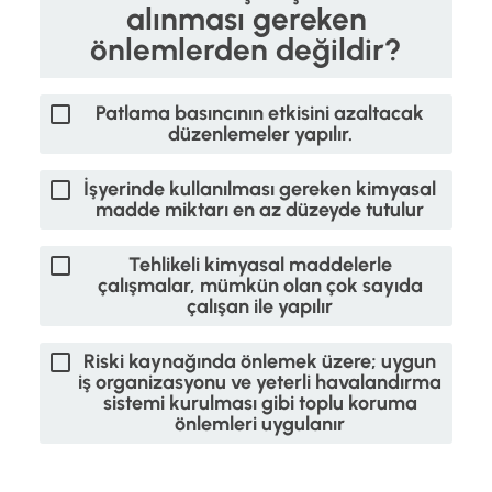
alınması gereken
önlemlerden değildir?
Patlama basıncının etkisini azaltacak
düzenlemeler yapılır.
İşyerinde kullanılması gereken kimyasal
madde miktarı en az düzeyde tutulur
Tehlikeli kimyasal maddelerle
çalışmalar, mümkün olan çok sayıda
çalışan ile yapılır
Riski kaynağında önlemek üzere; uygun
iş organizasyonu ve yeterli havalandırma
sistemi kurulması gibi toplu koruma
önlemleri uygulanır