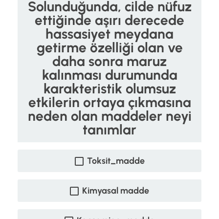
Solunduğunda, cilde nüfuz
ettiğinde aşırı derecede
hassasiyet meydana
getirme özelliği olan ve
daha sonra maruz
kalınması durumunda
karakteristik olumsuz
etkilerin ortaya çıkmasına
neden olan maddeler neyi
tanımlar
Toksit_madde
Kimyasal madde