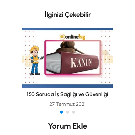
İlginizi Çekebilir
150 Soruda İş Sağlığı ve Güvenliği
27 Temmuz 2021
Yorum Ekle