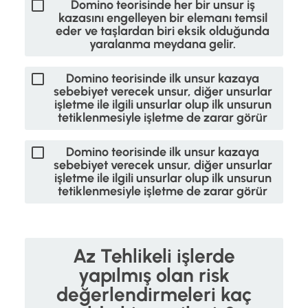
Domino teorisinde her bir unsur iş
kazasını engelleyen bir elemanı temsil
eder ve taşlardan biri eksik olduğunda
yaralanma meydana gelir.
Domino teorisinde ilk unsur kazaya
sebebiyet verecek unsur, diğer unsurlar
işletme ile ilgili unsurlar olup ilk unsurun
tetiklenmesiyle işletme de zarar görür
Domino teorisinde ilk unsur kazaya
sebebiyet verecek unsur, diğer unsurlar
işletme ile ilgili unsurlar olup ilk unsurun
tetiklenmesiyle işletme de zarar görür
Az Tehlikeli işlerde
yapılmış olan risk
değerlendirmeleri kaç