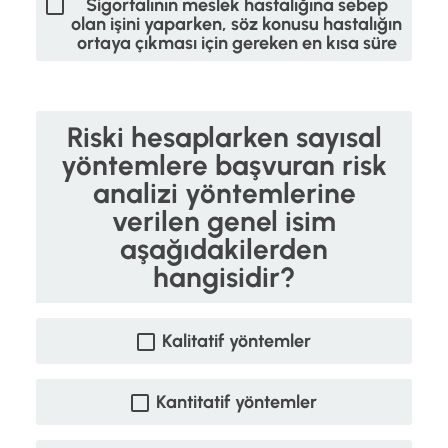
Sigortalının meslek hastalığına sebep
olan işini yaparken, söz konusu hastalığın
ortaya çıkması için gereken en kısa süre
Riski hesaplarken sayısal
yöntemlere başvuran risk
analizi yöntemlerine
verilen genel isim
aşağıdakilerden
hangisidir?
Kalitatif yöntemler
Kantitatif yöntemler