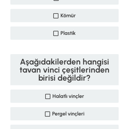
Kömür
Plastik
Aşağıdakilerden hangisi
tavan vinci çeşitlerinden
birisi değildir?
Halatlı vinçler
Pergel vinçleri