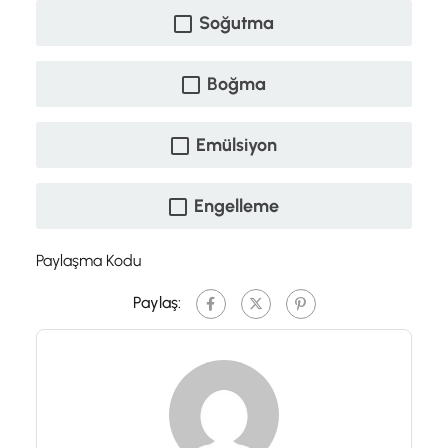
Soğutma
Boğma
Emülsiyon
Engelleme
Paylaşma Kodu
Paylaş: