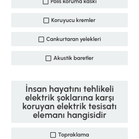
Polis koruma kaskı
Koruyucu kremler
Cankurtaran yelekleri
Akustik baretler
İnsan hayatını tehlikeli
elektrik şoklarına karşı
koruyan elektrik tesisatı
elemanı hangisidir
Topraklama