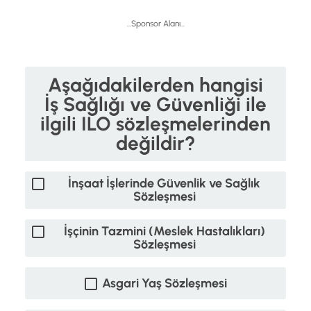
...Sponsor Alanı...
Aşağıdakilerden hangisi
İş Sağlığı ve Güvenliği ile
ilgili ILO sözleşmelerinden
değildir?
İnşaat İşlerinde Güvenlik ve Sağlık
Sözleşmesi
İşçinin Tazmini (Meslek Hastalıkları)
Sözleşmesi
Asgari Yaş Sözleşmesi