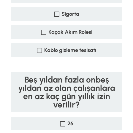
Sigorta
Kaçak Akım Rolesi
Kablo gizleme tesisatı
Beş yıldan fazla onbeş
yıldan az olan çalışanlara
en az kaç gün yıllık izin
verilir?
26