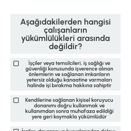
Aşağıdakilerden hangisi
çalışanların
yükümlülükleri arasında
değildir?
İşçiler veya temsilcileri, iş sağlığı ve
güvenliği konusunda işverence alınan
önlemlerin ve sağlanan imkanların
yetersiz olduğu kanaatine varmaları
halinde işi bırakma hakkına sahiptir
Kendilerine sağlanan kişisel koruyucu
donanımı doğru kullanmak ve
kullanımdan sonra muhafaza edildiği
yere geri koymakla yükümlüdür