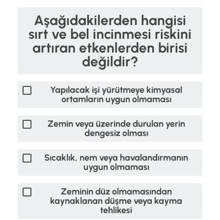
Aşağıdakilerden hangisi
sırt ve bel incinmesi riskini
artıran etkenlerden birisi
değildir?
Yapılacak işi yürütmeye kimyasal
ortamların uygun olmaması
Zemin veya üzerinde durulan yerin
dengesiz olması
Sıcaklık, nem veya havalandırmanın
uygun olmaması
Zeminin düz olmamasından
kaynaklanan düşme veya kayma
tehlikesi