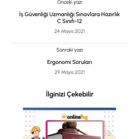
Önceki yazı
İş Güvenliği Uzmanlığı Sınavlara Hazırlık
C Sınıfı-12
24 Mayıs 2021
Sonraki yazı
Ergonomi Soruları
29 Mayıs 2021
İlginizi Çekebilir