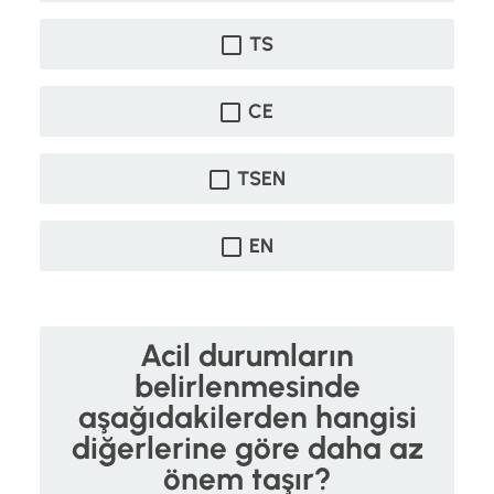
TS
CE
TSEN
EN
Acil durumların
belirlenmesinde
aşağıdakilerden hangisi
diğerlerine göre daha az
önem taşır?