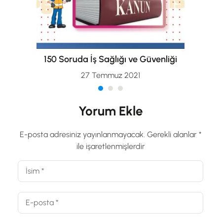
150 Soruda İş Sağlığı ve Güvenliği
27 Temmuz 2021
Yorum Ekle
E-posta adresiniz yayınlanmayacak.
Gerekli alanlar
*
ile işaretlenmişlerdir