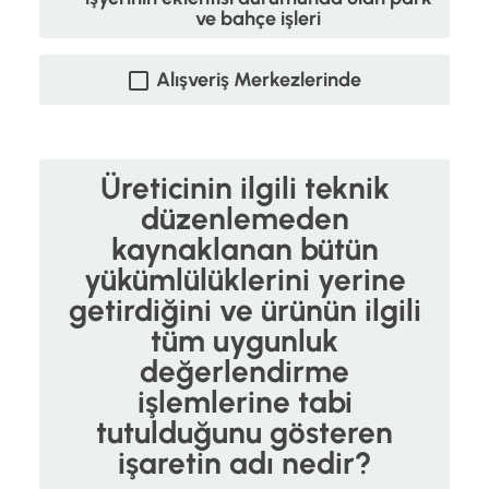
ve bahçe işleri
Alışveriş Merkezlerinde
Üreticinin ilgili teknik
düzenlemeden
kaynaklanan bütün
yükümlülüklerini yerine
getirdiğini ve ürünün ilgili
tüm uygunluk
değerlendirme
işlemlerine tabi
tutulduğunu gösteren
işaretin adı nedir?