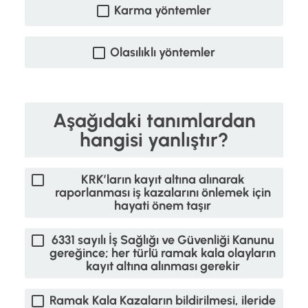
Karma yöntemler
Olasılıklı yöntemler
Aşağıdaki tanımlardan
hangisi yanlıştır?
KRK’ların kayıt altına alınarak
raporlanması iş kazalarını önlemek için
hayati önem taşır
6331 sayılı İş Sağlığı ve Güvenliği Kanunu
gereğince; her türlü ramak kala olayların
kayıt altına alınması gerekir
Ramak Kala Kazaların bildirilmesi, ileride