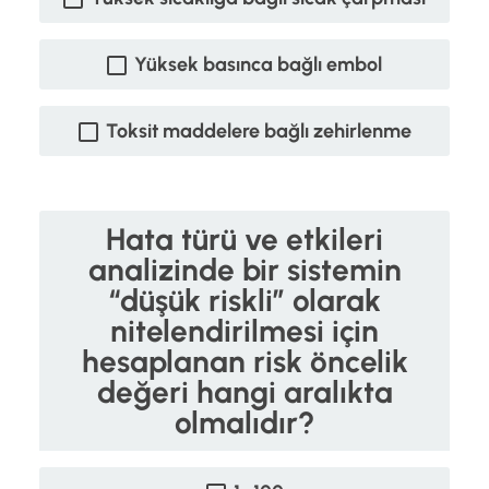
Yüksek basınca bağlı embol
Toksit maddelere bağlı zehirlenme
Hata türü ve etkileri
analizinde bir sistemin
“düşük riskli” olarak
nitelendirilmesi için
hesaplanan risk öncelik
değeri hangi aralıkta
olmalıdır?