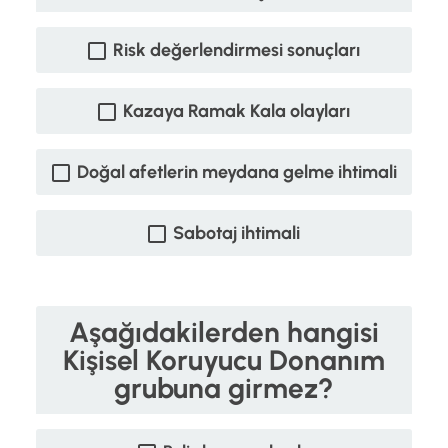
Risk değerlendirmesi sonuçları
Kazaya Ramak Kala olayları
Doğal afetlerin meydana gelme ihtimali
Sabotaj ihtimali
Aşağıdakilerden hangisi
Kişisel Koruyucu Donanım
grubuna girmez?