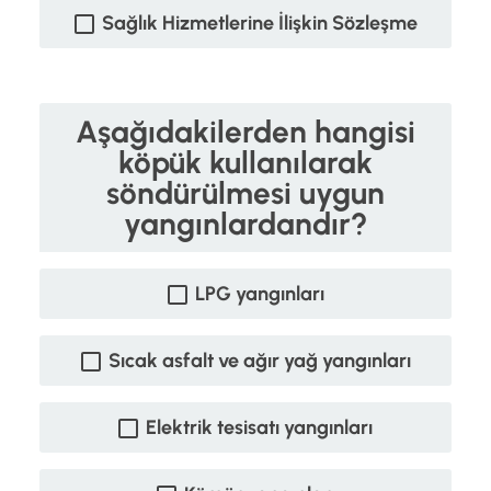
Sağlık Hizmetlerine İlişkin Sözleşme
Aşağıdakilerden hangisi
köpük kullanılarak
söndürülmesi uygun
yangınlardandır?
LPG yangınları
Sıcak asfalt ve ağır yağ yangınları
Elektrik tesisatı yangınları