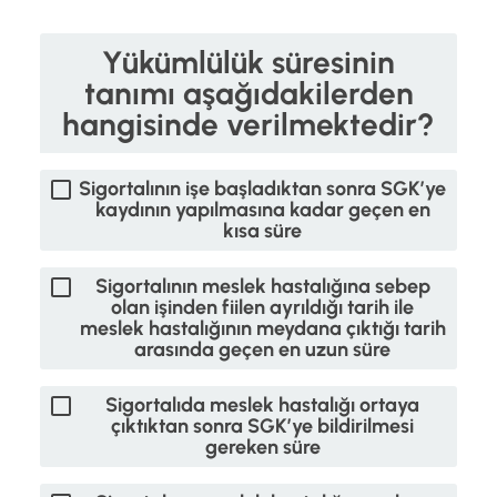
Yükümlülük süresinin
tanımı aşağıdakilerden
hangisinde verilmektedir?
Sigortalının işe başladıktan sonra SGK’ye
kaydının yapılmasına kadar geçen en
kısa süre
Sigortalının meslek hastalığına sebep
olan işinden fiilen ayrıldığı tarih ile
meslek hastalığının meydana çıktığı tarih
arasında geçen en uzun süre
Sigortalıda meslek hastalığı ortaya
çıktıktan sonra SGK’ye bildirilmesi
gereken süre