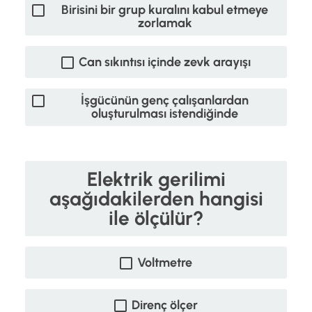
Birisini bir grup kuralını kabul etmeye
zorlamak
Can sıkıntısı içinde zevk arayışı
İşgücünün genç çalışanlardan
oluşturulması istendiğinde
Elektrik gerilimi
aşağıdakilerden hangisi
ile ölçülür?
Voltmetre
Direnç ölçer