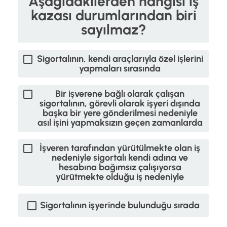
Aşağıdakilerden hangisi iş
kazası durumlarından biri
sayılmaz?
Sigortalının, kendi araçlarıyla özel işlerini
yapmaları sırasında
Bir işverene bağlı olarak çalışan
sigortalının, görevli olarak işyeri dışında
başka bir yere gönderilmesi nedeniyle
asıl işini yapmaksızın geçen zamanlarda
İşveren tarafından yürütülmekte olan iş
nedeniyle sigortalı kendi adına ve
hesabına bağımsız çalışıyorsa
yürütmekte olduğu iş nedeniyle
Sigortalının işyerinde bulunduğu sırada