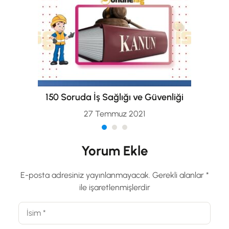
150 Soruda İş Sağlığı ve Güvenliği
27 Temmuz 2021
Yorum Ekle
E-posta adresiniz yayınlanmayacak.
Gerekli alanlar
*
ile işaretlenmişlerdir