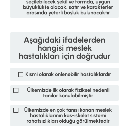
seçilebilecek şekil ve formda, uygun
büyüklükte olacak, satır ve karakterler
arasında yeterli boşluk bulunacaktır
Aşağıdaki ifadelerden
hangisi meslek
hastalıkları için doğrudur
Kısmi olarak önlenebilir hastalıklardır
Ülkemizde ilk olarak fiziksel nedenli
tanılar konulabilmiştir
Ülkemizde en çok tanısı konan meslek
hastalıklarının kas-iskelet sistemi
rahatsızlıkları olduğu görülmektedir