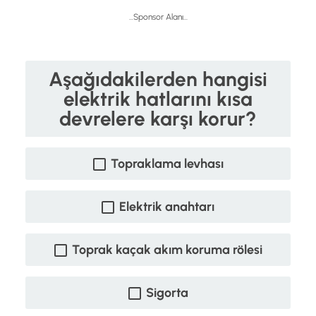
...Sponsor Alanı...
Aşağıdakilerden hangisi
elektrik hatlarını kısa
devrelere karşı korur?
Topraklama levhası
Elektrik anahtarı
Toprak kaçak akım koruma rölesi
Sigorta