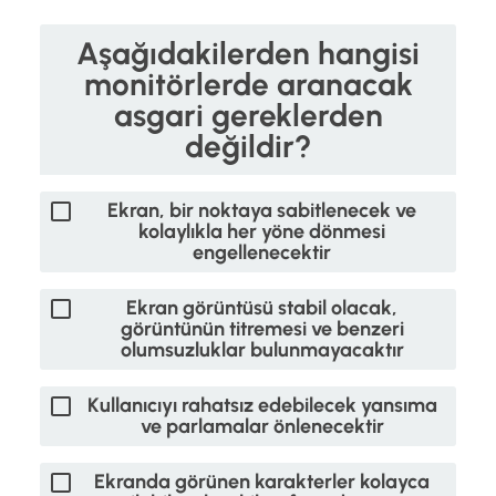
Aşağıdakilerden hangisi
monitörlerde aranacak
asgari gereklerden
değildir?
Ekran, bir noktaya sabitlenecek ve
kolaylıkla her yöne dönmesi
engellenecektir
Ekran görüntüsü stabil olacak,
görüntünün titremesi ve benzeri
olumsuzluklar bulunmayacaktır
Kullanıcıyı rahatsız edebilecek yansıma
ve parlamalar önlenecektir
Ekranda görünen karakterler kolayca