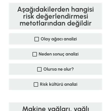
Aşağıdakilerden hangisi
risk değerlendirmesi
metotlarından değildir
Olay ağacı analizi
Neden sonuç analizi
Olursa ne olur?
Risk kültürü analizi
Makine yağları, yağlı