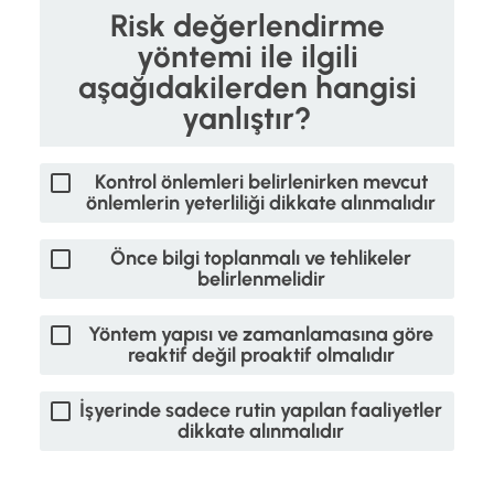
Risk değerlendirme
yöntemi ile ilgili
aşağıdakilerden hangisi
yanlıştır?
Kontrol önlemleri belirlenirken mevcut
önlemlerin yeterliliği dikkate alınmalıdır
Önce bilgi toplanmalı ve tehlikeler
belirlenmelidir
Yöntem yapısı ve zamanlamasına göre
reaktif değil proaktif olmalıdır
İşyerinde sadece rutin yapılan faaliyetler
dikkate alınmalıdır