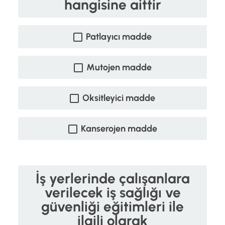
hangisine aittir
Patlayıcı madde
Mutojen madde
Oksitleyici madde
Kanserojen madde
İş yerlerinde çalışanlara
verilecek iş sağlığı ve
güvenliği eğitimleri ile
ilgili olarak