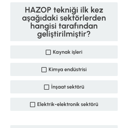
HAZOP tekniği ilk kez
aşağıdaki sektörlerden
hangisi tarafından
geliştirilmiştir?
Kaynak işleri
Kimya endüstrisi
İnşaat sektörü
Elektrik-elektronik sektörü