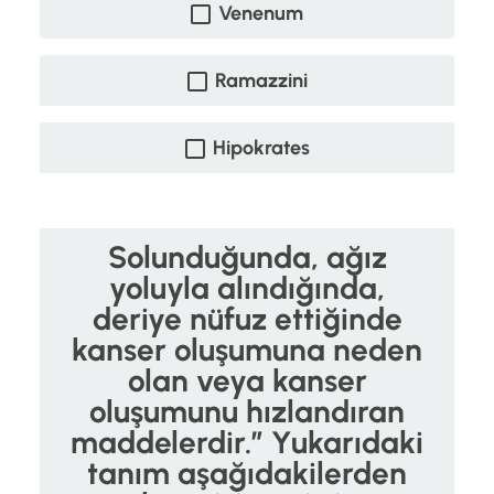
Venenum
Ramazzini
Hipokrates
Solunduğunda, ağız
yoluyla alındığında,
deriye nüfuz ettiğinde
kanser oluşumuna neden
olan veya kanser
oluşumunu hızlandıran
maddelerdir.” Yukarıdaki
tanım aşağıdakilerden