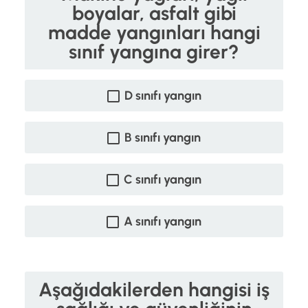
boyalar, asfalt gibi
madde yangınları hangi
sınıf yangına girer?
D sınıfı yangın
B sınıfı yangın
C sınıfı yangın
A sınıfı yangın
Aşağıdakilerden hangisi iş