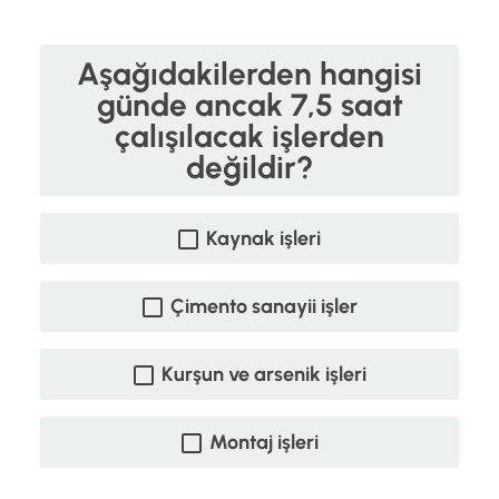
Aşağıdakilerden hangisi
günde ancak 7,5 saat
çalışılacak işlerden
değildir?
Kaynak işleri
Çimento sanayii işler
Kurşun ve arsenik işleri
Montaj işleri