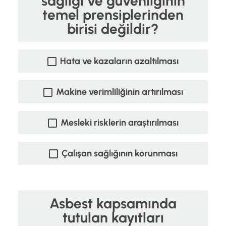
sağlığı ve güvenliğinin
temel prensiplerinden
birisi değildir?
Hata ve kazaların azaltılması
Makine verimliliğinin artırılması
Mesleki risklerin araştırılması
Çalışan sağlığının korunması
Asbest kapsamında
tutulan kayıtları