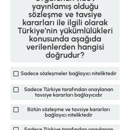
yayınlamış olduğu
sözleşme ve tavsiye
kararları ile ilgili olarak
Türkiye’nin yükümlülükleri
konusunda aşağıda
verilenlerden hangisi
doğrudur?
Sadece sözleşmeler bağlayıcı niteliktedir
Sadece Türkiye tarafından onaylanan
tavsiye kararları bağlayıcıdır
Bütün sözleşme ve tavsiye kararları
bağlayıcı niteliktedir
Sadece Türkiye tarafından onaylanan