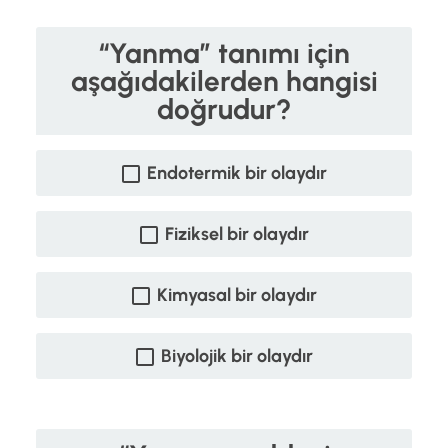
“Yanma” tanımı için
aşağıdakilerden hangisi
doğrudur?
Endotermik bir olaydır
Fiziksel bir olaydır
Kimyasal bir olaydır
Biyolojik bir olaydır