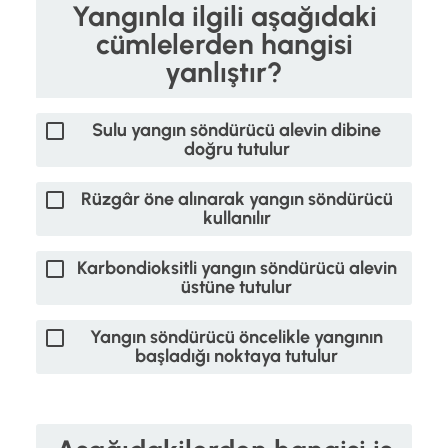
Yangınla ilgili aşağıdaki
cümlelerden hangisi
yanlıştır?
Sulu yangın söndürücü alevin dibine
doğru tutulur
Rüzgâr öne alınarak yangın söndürücü
kullanılır
Karbondioksitli yangın söndürücü alevin
üstüne tutulur
Yangın söndürücü öncelikle yangının
başladığı noktaya tutulur