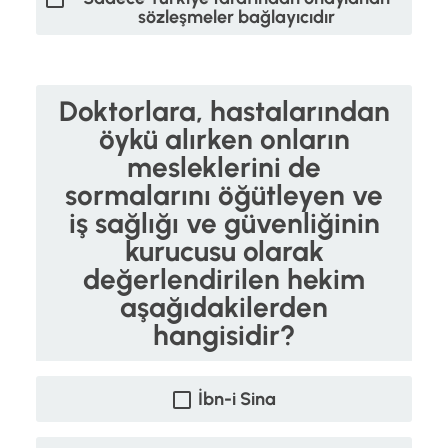
sözleşmeler bağlayıcıdır
Doktorlara, hastalarından
öykü alırken onların
mesleklerini de
sormalarını öğütleyen ve
iş sağlığı ve güvenliğinin
kurucusu olarak
değerlendirilen hekim
aşağıdakilerden
hangisidir?
İbn-i Sina