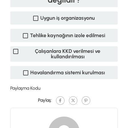
Uygun iş organizasyonu
Tehlike kaynağının izole edilmesi
Çalışanlara KKD verilmesi ve
kullandırılması
Havalandırma sistemi kurulması
Paylaşma Kodu
Paylaş: