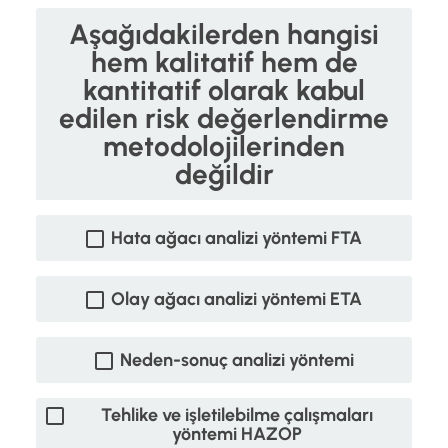
Aşağıdakilerden hangisi
hem kalitatif hem de
kantitatif olarak kabul
edilen risk değerlendirme
metodolojilerinden
değildir
Hata ağacı analizi yöntemi FTA
Olay ağacı analizi yöntemi ETA
Neden-sonuç analizi yöntemi
Tehlike ve işletilebilme çalışmaları
yöntemi HAZOP