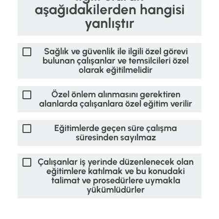
aşağıdakilerden hangisi
yanlıştır
Sağlık ve güvenlik ile ilgili özel görevi
bulunan çalışanlar ve temsilcileri özel
olarak eğitilmelidir
Özel önlem alınmasını gerektiren
alanlarda çalışanlara özel eğitim verilir
Eğitimlerde geçen süre çalışma
süresinden sayılmaz
Çalışanlar iş yerinde düzenlenecek olan
eğitimlere katılmak ve bu konudaki
talimat ve prosedürlere uymakla
yükümlüdürler