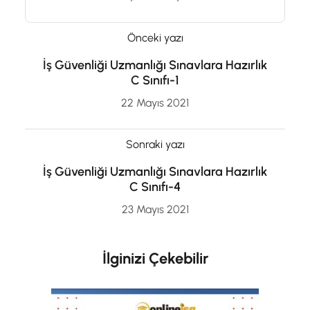
Önceki yazı
İş Güvenliği Uzmanlığı Sınavlara Hazırlık
C Sınıfı-1
22 Mayıs 2021
Sonraki yazı
İş Güvenliği Uzmanlığı Sınavlara Hazırlık
C Sınıfı-4
23 Mayıs 2021
İlginizi Çekebilir