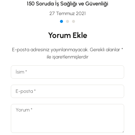
150 Soruda İş Sağlığı ve Güvenliği
27 Temmuz 2021
Yorum Ekle
E-posta adresiniz yayınlanmayacak.
Gerekli alanlar
*
ile işaretlenmişlerdir