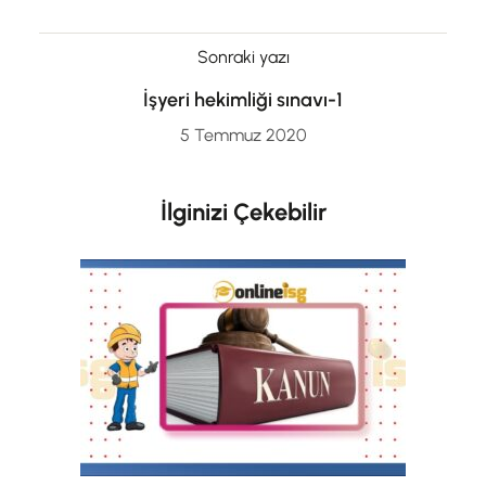
Sonraki yazı
İşyeri hekimliği sınavı-1
5 Temmuz 2020
İlginizi Çekebilir