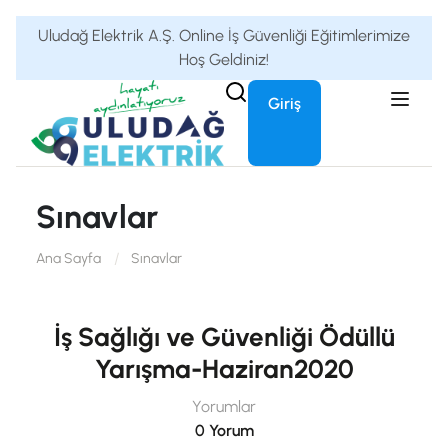
Uludağ Elektrik A.Ş. Online İş Güvenliği Eğitimlerimize
Hoş Geldiniz!
Giriş
Sınavlar
Ana Sayfa
Sınavlar
İş Sağlığı ve Güvenliği Ödüllü
Yarışma-Haziran2020
Yorumlar
0 Yorum