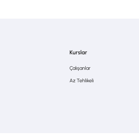
Kurslar
Çalışanlar
Az Tehlikeli