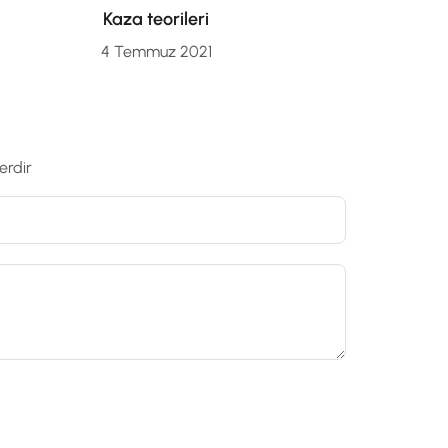
Kaza teorileri
4 Temmuz 2021
erdir