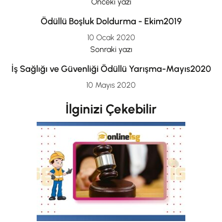
Önceki yazı
Ödüllü Boşluk Doldurma - Ekim2019
10 Ocak 2020
Sonraki yazı
İş Sağlığı ve Güvenliği Ödüllü Yarışma-Mayıs2020
10 Mayıs 2020
İlginizi Çekebilir