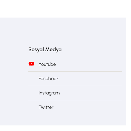
Sosyal Medya
Youtube
Facebook
Instagram
Twitter