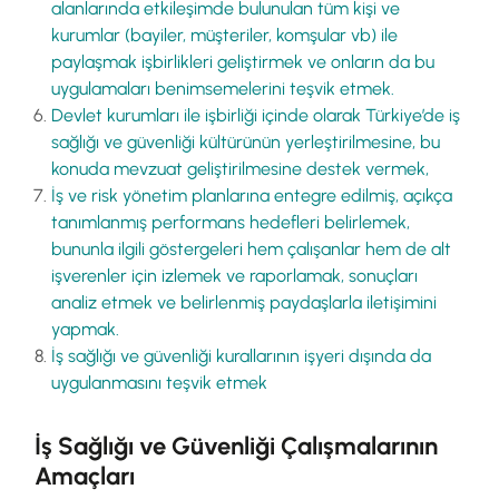
alanlarında etkileşimde bulunulan tüm kişi ve
kurumlar (bayiler, müşteriler, komşular vb) ile
paylaşmak işbirlikleri geliştirmek ve onların da bu
uygulamaları benimsemelerini teşvik etmek.
Devlet kurumları ile işbirliği içinde olarak Türkiye’de iş
sağlığı ve güvenliği kültürünün yerleştirilmesine, bu
konuda mevzuat geliştirilmesine destek vermek,
İş ve risk yönetim planlarına entegre edilmiş, açıkça
tanımlanmış performans hedefleri belirlemek,
bununla ilgili göstergeleri hem çalışanlar hem de alt
işverenler için izlemek ve raporlamak, sonuçları
analiz etmek ve belirlenmiş paydaşlarla iletişimini
yapmak.
İş sağlığı ve güvenliği kurallarının işyeri dışında da
uygulanmasını teşvik etmek
İş Sağlığı ve Güvenliği Çalışmalarının
Amaçları