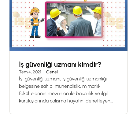
İş güvenliği uzmanı kimdir?
Tem 4, 2021
Genel
İş güvenliği uzmanı, iş güvenliği uzmanlığı
belgesine sahip, mühendislik, mimarlık
fakültelerinin mezunları ile bakanlık ve ilgili
kuruluşlarında çalışma hayatını denetleyen...