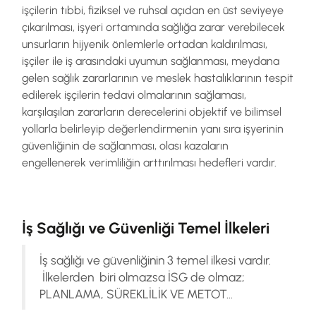
işçilerin tıbbi, fiziksel ve ruhsal açıdan en üst seviyeye
çıkarılması, işyeri ortamında sağlığa zarar verebilecek
unsurların hijyenik önlemlerle ortadan kaldırılması,
işçiler ile iş arasındaki uyumun sağlanması, meydana
gelen sağlık zararlarının ve meslek hastalıklarının tespit
edilerek işçilerin tedavi olmalarının sağlaması,
karşılaşılan zararların derecelerini objektif ve bilimsel
yollarla belirleyip değerlendirmenin yanı sıra işyerinin
güvenliğinin de sağlanması, olası kazaların
engellenerek verimliliğin arttırılması hedefleri vardır.
İş Sağlığı ve Güvenliği Temel İlkeleri
İş sağlığı ve güvenliğinin 3 temel ilkesi vardır.
İlkelerden biri olmazsa İSG de olmaz;
PLANLAMA, SÜREKLİLİK VE METOT…