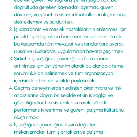
doğrultuda gereken kaynakları ayırmak, güvenli
davranış ve yönetim sistemi kontrollerini oluşturmak,
desteklemek ve sürdürmek.
İş kazalarının ve meslek hastalıklarının önlenmesi için
proaktif yaklaşımların benimsenmesini esas almak,
bu kapsamda tüm mevzuat ve standartlara uyarak
ulusal ve uluslararası uygulamaları hayata geçirmek.
Şirketin iş sağlığı ve güvenliği performansının
artırılması için üst yönetim olarak bu alandaki temel
sorumlulukları belirlemek ve tüm organizasyon
içerisinde etkin bir şekilde paylaşmak.
Geçmiş deneyimlerden edinilen çıkarımlara ve risk
analizlerine dayalı bir şekilde etkin iş sağlığı ve
güvenliği yönetim sistemleri kurarak, sürekli
performans iyileştirme ve güvenli çalışma kültürünü
oluşturmak.
İş sağlığı ve güvenliğine ilişkin değerleri,
mekanizmaları tüm iş ortakları ve çalışma