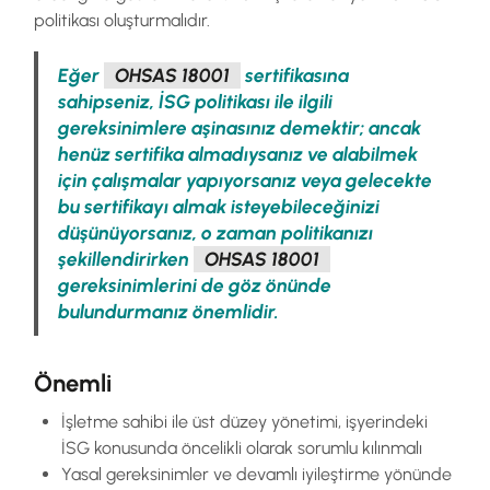
politikası oluşturmalıdır.
Eğer
OHSAS 18001
sertifikasına
sahipseniz, İSG politikası ile ilgili
gereksinimlere aşinasınız demektir; ancak
henüz sertifika almadıysanız ve alabilmek
için çalışmalar yapıyorsanız veya gelecekte
bu sertifikayı almak isteyebileceğinizi
düşünüyorsanız, o zaman politikanızı
şekillendirirken
OHSAS 18001
gereksinimlerini de göz önünde
bulundurmanız önemlidir.
Önemli
İşletme sahibi ile üst düzey yönetimi, işyerindeki
İSG konusunda öncelikli olarak sorumlu kılınmalı
Yasal gereksinimler ve devamlı iyileştirme yönünde