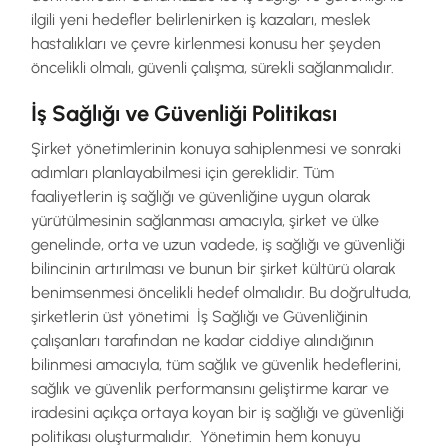
ilgili yeni hedefler belirlenirken iş kazaları, meslek
hastalıkları ve çevre kirlenmesi konusu her şeyden
öncelikli olmalı, güvenli çalışma, sürekli sağlanmalıdır.
İş Sağlığı ve Güvenliği Politikası
Şirket yönetimlerinin konuya sahiplenmesi ve sonraki
adımları planlayabilmesi için gereklidir. Tüm
faaliyetlerin iş sağlığı ve güvenliğine uygun olarak
yürütülmesinin sağlanması amacıyla, şirket ve ülke
genelinde, orta ve uzun vadede, iş sağlığı ve güvenliği
bilincinin artırılması ve bunun bir şirket kültürü olarak
benimsenmesi öncelikli hedef olmalıdır. Bu doğrultuda,
şirketlerin üst yönetimi İş Sağlığı ve Güvenliğinin
çalışanları tarafından ne kadar ciddiye alındığının
bilinmesi amacıyla, tüm sağlık ve güvenlik hedeflerini,
sağlık ve güvenlik performansını geliştirme karar ve
iradesini açıkça ortaya koyan bir iş sağlığı ve güvenliği
politikası oluşturmalıdır. Yönetimin hem konuyu