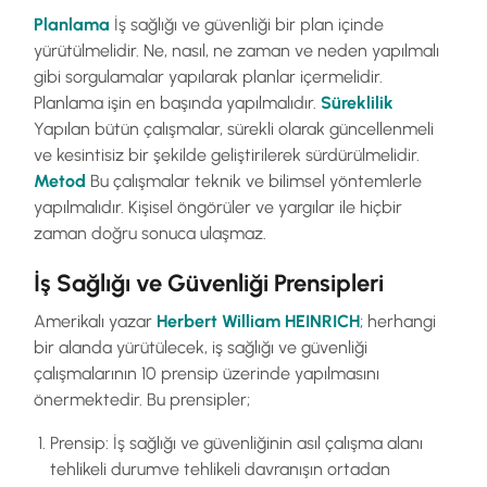
Planlama
İş sağlığı ve güvenliği bir plan içinde
yürütülmelidir. Ne, nasıl, ne zaman ve neden yapılmalı
gibi sorgulamalar yapılarak planlar içermelidir.
Planlama işin en başında yapılmalıdır.
Süreklilik
Yapılan bütün çalışmalar, sürekli olarak güncellenmeli
ve kesintisiz bir şekilde geliştirilerek sürdürülmelidir.
Metod
Bu çalışmalar teknik ve bilimsel yöntemlerle
yapılmalıdır. Kişisel öngörüler ve yargılar ile hiçbir
zaman doğru sonuca ulaşmaz.
İş Sağlığı ve Güvenliği Prensipleri
Amerikalı yazar
Herbert William HEINRICH
; herhangi
bir alanda yürütülecek, iş sağlığı ve güvenliği
çalışmalarının 10 prensip üzerinde yapılmasını
önermektedir. Bu prensipler;
Prensip: İş sağlığı ve güvenliğinin asıl çalışma alanı
tehlikeli durumve tehlikeli davranışın ortadan