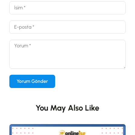
You May Also Like