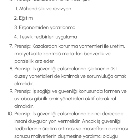
Mühendislik ve revizyon
Eğitim
Ergonomiden yararlanma
Teşvik tedbirleri uygulama
Prensip: Kazalardan korunma yöntemleri ile üretim,
maliyetkalite kontrolü metotları benzerlik ve
paralellik arz eder.
Prensip: İş güvenliği çalışmalarına işletınenin üst
düzey yöneticileri de katılmalı ve sorumluluğa ortak
olmalıdır.
Prensip: İş sağlığı ve güvenliği konusunda formen ve
ustabaşı gibi ilk amir yöneticileri aktif olarak rol
almalıdır.
Prensip: İş güvenliği çalışmalarına birinci derecede
insani duygular yön vermelidir. Ancak iş güvenliği
tedbirlerinin üretim artması ve masrafların azalması
sonucu maliyetlerin düşmesine yardımcı olduğu