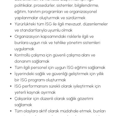
politikalar, prosedürler, sistemler, bilgilendirme,
eğitim, tanıtım programları ve organizasyonel
yapılanmalar oluşturmak ve sürdürmek
Yürürlükteki tüm İSG ile ilgili mevzuat, düzenlemeler
ve standartlarıyla uyumlu olmak
Organizasyon kapsamındaki risklerle ilgili ve
bunlara uygun risk ve tehlike yönetim sistemleri
uygulamak
Kontrollü çalışma için güvenli çalışma alanı ve
donanım sağlamak
Tüm ilgili personel için uygun İSG eğitimi sağlamak
İşyerindeki sağlık ve güvenliği geliştirmek için yıllık
bir İSG programı oluşturmak
İSG performansını sürekli olarak iyileştirmek için
yeterli kaynak ayırmak
Çalışanlar için düzenli olarak sağlık gözetimi
sağlamak
Tüm olaylara aktif olarak müdahale etmek, bunları