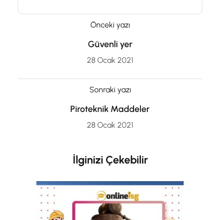
Önceki yazı
Güvenli yer
28 Ocak 2021
Sonraki yazı
Piroteknik Maddeler
28 Ocak 2021
İlginizi Çekebilir