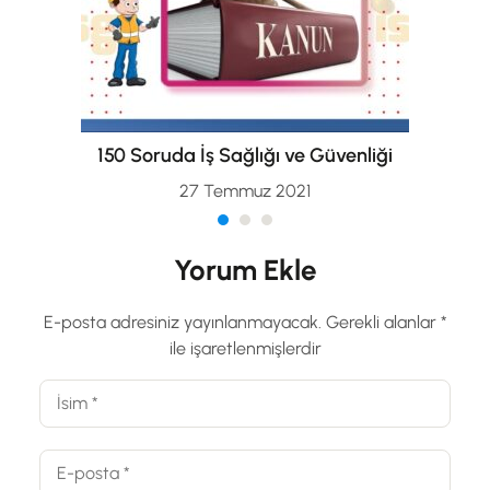
150 Soruda İş Sağlığı ve Güvenliği
27 Temmuz 2021
Yorum Ekle
E-posta adresiniz yayınlanmayacak.
Gerekli alanlar
*
ile işaretlenmişlerdir