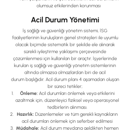
olumsuz etkilerinden korunması
Acil Durum Yönetimi
İş sağlığı ve güvenliği yönetim sistemi, İSG
faaliyetlerinin kuruluşların genel stratejileri ile uyumlu
olacak biçimde sistematik bir şekilde ele alınarak
sürekli iyileştirme yaklaşımı çerçevesinde
çözümlenmesi için kullanılan bir araçtır. İşyerlerinde
kurulan iş sağlığı ve güvenliği yönetim sistemlerinin
altında olmazsa olmazlardan biri de acil
durum başlığıdır. Acil durum planı 4 aşamadan oluşan
bir süreci tetikler;
Önleme:
Acil durumları önlemek veya etkilerini
azaltmak için, düzenleyici fiziksel veya operasyonel
tedbirlerin alınması.
Hazırlık:
Düzenlemeler ve tüm gerekli kaynakların
acil durumları önlemek için seferber edilmesi
Müdahale:
Acil durum meydana geldikten hemen