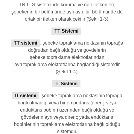
TN-C-S sisteminde koruma ve nötr iletkenleri,
şebekenin bir bölümünde ayrı ayrı, bir bölümünde de
ortak bir iletken olarak çekilir (Şekil 1-3).
TT Sistemi
:
TT sistemi
, şebeke topraklama noktasının toprağa
doğrudan bağlı olduğu ve gövdelerin
şebeke topraklama elektrotlarından
ayrı topraklama elektrotlarına bağlandığı sistemdir
(Şekil 1-4).
IT Sistemi
:
IT sistemi
, şebeke topraklama noktasının toprağa
bağlı olmadığı veya bir empedans (direnç veya
endüktans bobini) üzerinden bağlı olduğu ve
gövdelerin ayrı veya direnç yada endüktans
bobinlerinin topraklama elektrotlarına bağlı olduğu
sistemdir.