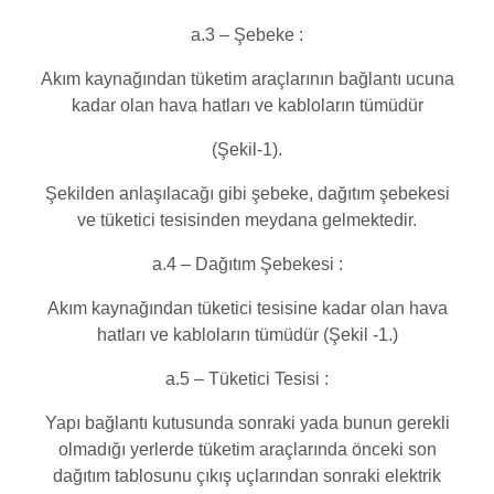
a.3 – Şebeke :
Akım kaynağından tüketim araçlarının bağlantı ucuna
kadar olan hava hatları ve kabloların tümüdür
(Şekil-1).
Şekilden anlaşılacağı gibi şebeke, dağıtım şebekesi
ve tüketici tesisinden meydana gelmektedir.
a.4 – Dağıtım Şebekesi :
Akım kaynağından tüketici tesisine kadar olan hava
hatları ve kabloların tümüdür (Şekil -1.)
a.5 – Tüketici Tesisi :
Yapı bağlantı kutusunda sonraki yada bunun gerekli
olmadığı yerlerde tüketim araçlarında önceki son
dağıtım tablosunu çıkış uçlarından sonraki elektrik