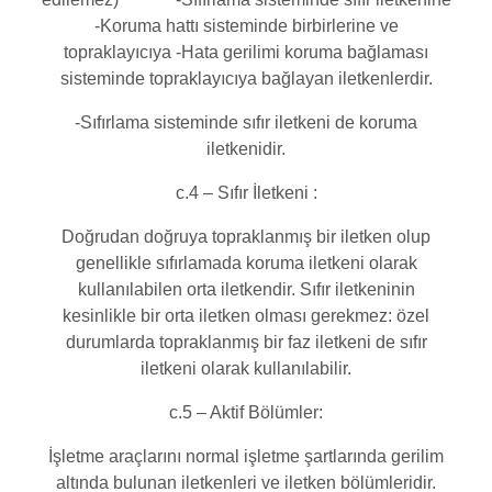
-Koruma hattı sisteminde birbirlerine ve
topraklayıcıya -Hata gerilimi koruma bağlaması
sisteminde topraklayıcıya bağlayan iletkenlerdir.
-Sıfırlama sisteminde sıfır iletkeni de koruma
iletkenidir.
c.4 – Sıfır İletkeni :
Doğrudan doğruya topraklanmış bir iletken olup
genellikle sıfırlamada koruma iletkeni olarak
kullanılabilen orta iletkendir. Sıfır iletkeninin
kesinlikle bir orta iletken olması gerekmez: özel
durumlarda topraklanmış bir faz iletkeni de sıfır
iletkeni olarak kullanılabilir.
c.5 – Aktif Bölümler:
İşletme araçlarını normal işletme şartlarında gerilim
altında bulunan iletkenleri ve iletken bölümleridir.