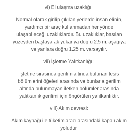
vi) El ulaşma uzaklığı :
Normal olarak girilip çıkılan yerlerde insan elinin,
yardımcı bir araç kullanmadan her yönde
ulaşabileceği uzaklıklardır. Bu uzaklıklar, basılan
yüzeyden başlayarak yukarıya doğru 2.5 m. aşağıya
ve yanlara doğru 1.25 m. varsayılır.
vii) İşletme Yalıtkanlığı :
İşletme sırasında gerilim altında bulunan tesis
bölümlerini öğeleri arasında ve bunlarla gerilim
altında bulunmayan iletken bölümler arasında
yalıtkanlık gerilimi için öngörülen yalıtkanlıktır.
viii) Akım devresi:
Akım kaynağı ile tüketim aracı arasındaki kapalı akım
yoludur.