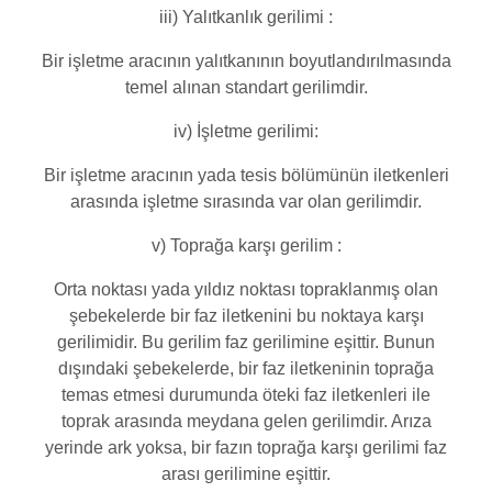
iii) Yalıtkanlık gerilimi :
Bir işletme aracının yalıtkanının boyutlandırılmasında
temel alınan standart gerilimdir.
iv) İşletme gerilimi:
Bir işletme aracının yada tesis bölümünün iletkenleri
arasında işletme sırasında var olan gerilimdir.
v) Toprağa karşı gerilim :
Orta noktası yada yıldız noktası topraklanmış olan
şebekelerde bir faz iletkenini bu noktaya karşı
gerilimidir. Bu gerilim faz gerilimine eşittir. Bunun
dışındaki şebekelerde, bir faz iletkeninin toprağa
temas etmesi durumunda öteki faz iletkenleri ile
toprak arasında meydana gelen gerilimdir. Arıza
yerinde ark yoksa, bir fazın toprağa karşı gerilimi faz
arası gerilimine eşittir.