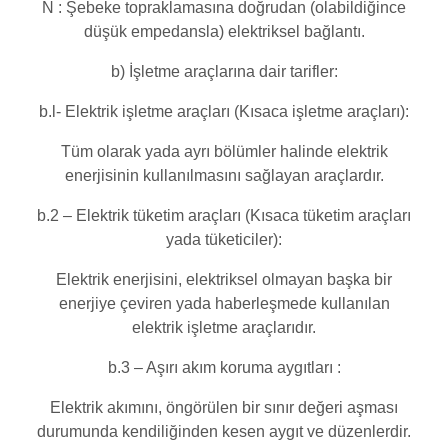
N : Şebeke topraklamasına doğrudan (olabildiğince
düşük empedansla) elektriksel bağlantı.
b) İşletme araçlarına dair tarifler:
b.l- Elektrik işletme araçları (Kısaca işletme araçları):
Tüm olarak yada ayrı bölümler halinde elektrik
enerjisinin kullanılmasını sağlayan araçlardır.
b.2 – Elektrik tüketim araçları (Kısaca tüketim araçları
yada tüketiciler):
Elektrik enerjisini, elektriksel olmayan başka bir
enerjiye çeviren yada haberleşmede kullanılan
elektrik işletme araçlarıdır.
b.3 – Aşırı akım koruma aygıtları :
Elektrik akımını, öngörülen bir sınır değeri aşması
durumunda kendiliğinden kesen aygıt ve düzenlerdir.