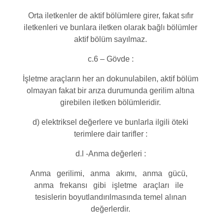
Orta iletkenler de aktif bölümlere girer, fakat sıfır
iletkenleri ve bunlara iletken olarak bağlı bölümler
aktif bölüm sayılmaz.
c.6 – Gövde :
İşletme araçların her an dokunulabilen, aktif bölüm
olmayan fakat bir arıza durumunda gerilim altına
girebilen iletken bölümleridir.
d) elektriksel değerlere ve bunlarla ilgili öteki
terimlere dair tarifler :
d.l -Anma değerleri :
Anma gerilimi, anma akımı, anma gücü,
anma frekansı gibi işletme araçları ile
tesislerin boyutlandırılmasında temel alınan
değerlerdir.