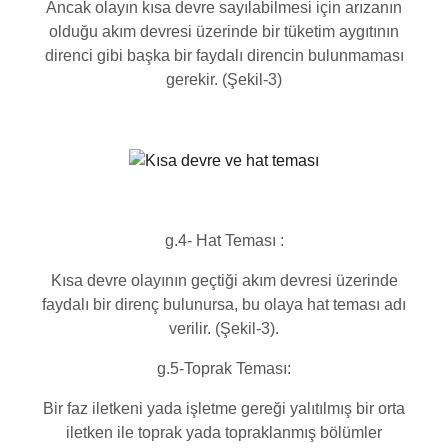
Ancak olayın kısa devre sayılabilmesi için arızanın
olduğu akım devresi üzerinde bir tüketim aygıtının
direnci gibi başka bir faydalı direncin bulunmaması
gerekir. (Şekil-3)
g.4- Hat Teması :
Kısa devre olayının geçtiği akım devresi üzerinde
faydalı bir direnç bulunursa, bu olaya hat teması adı
verilir. (Şekil-3).
g.5-Toprak Teması:
Bir faz iletkeni yada işletme gereği yalıtılmış bir orta
iletken ile toprak yada topraklanmış bölümler