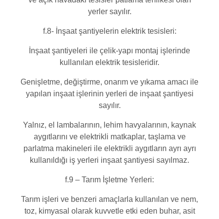
yerler sayılır.
f.8- İnşaat şantiyelerin elektrik tesisleri:
İnşaat şantiyeleri ile çelik-yapı montaj işlerinde
kullanılan elektrik tesisleridir.
Genişletme, değiştirme, onarım ve yıkama amacı ile
yapılan inşaat işlerinin yerleri de inşaat şantiyesi
sayılır.
Yalnız, el lambalarının, lehim havyalarının, kaynak
aygıtlarını ve elektrikli matkaplar, taşlama ve
parlatma makineleri ile elektrikli aygıtların ayrı ayrı
kullanıldığı iş yerleri inşaat şantiyesi sayılmaz.
f.9 – Tarım İşletme Yerleri:
Tarım işleri ve benzeri amaçlarla kullanılan ve nem,
toz, kimyasal olarak kuvvetle etki eden buhar, asit