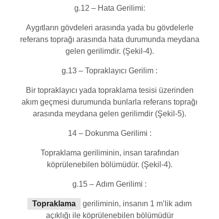
g.12 – Hata Gerilimi:
Aygıtların gövdeleri arasında yada bu gövdelerle
referans toprağı arasında hata durumunda meydana
gelen gerilimdir. (Şekil-4).
g.13 – Topraklayıcı Gerilim :
Bir topraklayıcı yada topraklama tesisi üzerinden
akım geçmesi durumunda bunlarla referans toprağı
arasında meydana gelen gerilimdir (Şekil-5).
14 – Dokunma Gerilimi :
Topraklama geriliminin, insan tarafından
köprülenebilen bölümüdür. (Şekil-4).
g.15 – Adım Gerilimi :
Topraklama
geriliminin, insanın 1 m’lik adım
açıklığı ile köprülenebilen bölümüdür