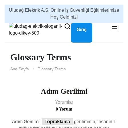
Uludağ Elektrik A.Ş. Online İş Güvenliği Eğitimlerimize
Hoş Geldiniz!
Giriş
Glossary Terms
Ana Sayfa
Glossary Terms
Adım Gerilimi
Yorumlar
0 Yorum
Adım Gerilimi;
Topraklama
geriliminin, insanın 1