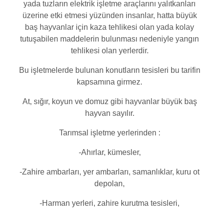
yada tuzların elektrik işletme araçlarını yalıtkanları
üzerine etki etmesi yüzünden insanlar, hatta büyük
baş hayvanlar için kaza tehlikesi olan yada kolay
tutuşabilen maddelerin bulunması nedeniyle yangın
tehlikesi olan yerlerdir.
Bu işletmelerde bulunan konutların tesisleri bu tarifin
kapsamına girmez.
At, sığır, koyun ve domuz gibi hayvanlar büyük baş
hayvan sayılır.
Tarımsal işletme yerlerinden :
-Ahırlar, kümesler,
-Zahire ambarları, yer ambarları, samanlıklar, kuru ot
depolan,
-Harman yerleri, zahire kurutma tesisleri,