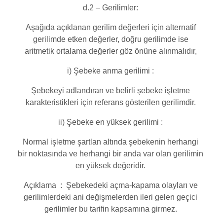
d.2 – Gerilimler:
Aşağıda açıklanan gerilim değerleri için alternatif
gerilimde etken değerler, doğru gerilimde ise
aritmetik ortalama değerler göz önüne alınmalıdır,
i) Şebeke anma gerilimi :
Şebekeyi adlandıran ve belirli şebeke işletme
karakteristikleri için referans gösterilen gerilimdir.
ii) Şebeke en yüksek gerilimi :
Normal işletme şartlan altında şebekenin herhangi
bir noktasında ve herhangi bir anda var olan gerilimin
en yüksek değeridir.
Açıklama : Şebekedeki açma-kapama olayları ve
gerilimlerdeki ani değişmelerden ileri gelen geçici
gerilimler bu tarifin kapsamına girmez.