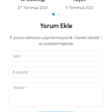
27 Temmuz 2021
11 Temmuz 2021
Yorum Ekle
E-posta adresiniz yayınlanmayacak.
Gerekli alanlar
*
ile işaretlenmişlerdir