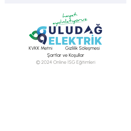
KVKK Metni
Gizlilik Söleşmesi
Şartlar ve Koşullar
© 2024 Online İSG Eğitimleri