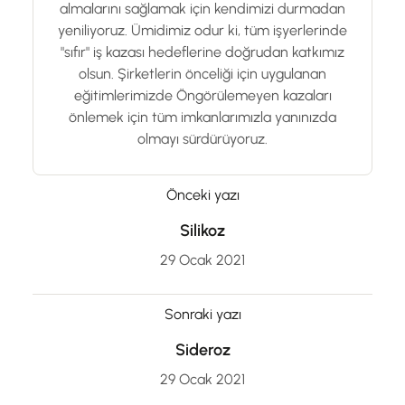
almalarını sağlamak için kendimizi durmadan
yeniliyoruz. Ümidimiz odur ki, tüm işyerlerinde
"sıfır" iş kazası hedeflerine doğrudan katkımız
olsun. Şirketlerin önceliği için uygulanan
eğitimlerimizde Öngörülemeyen kazaları
önlemek için tüm imkanlarımızla yanınızda
olmayı sürdürüyoruz.
Önceki yazı
Silikoz
29 Ocak 2021
Sonraki yazı
Sideroz
29 Ocak 2021