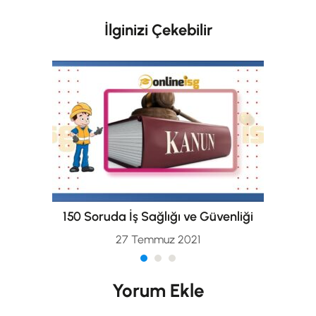
İlginizi Çekebilir
150 Soruda İş Sağlığı ve Güvenliği
27 Temmuz 2021
Yorum Ekle