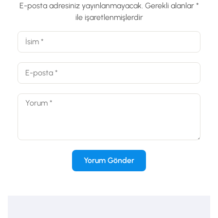
E-posta adresiniz yayınlanmayacak.
Gerekli alanlar
*
ile işaretlenmişlerdir