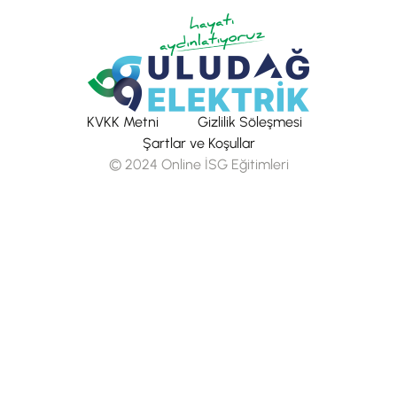
KVKK Metni
Gizlilik Söleşmesi
Şartlar ve Koşullar
© 2024 Online İSG Eğitimleri