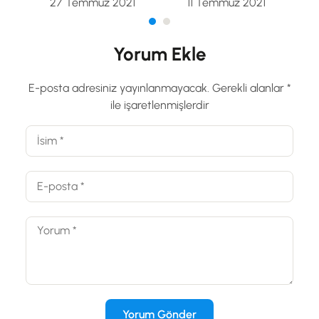
27 Temmuz 2021
11 Temmuz 2021
Yorum Ekle
E-posta adresiniz yayınlanmayacak.
Gerekli alanlar
*
ile işaretlenmişlerdir