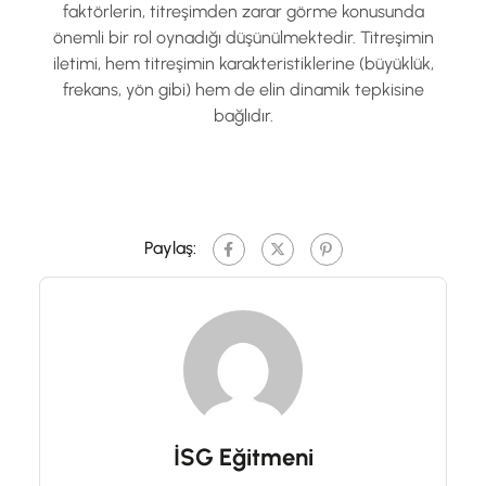
faktörlerin, titreşimden zarar görme konusunda
önemli bir rol oynadığı düşünülmektedir. Titreşimin
iletimi, hem titreşimin karakteristiklerine (büyüklük,
frekans, yön gibi) hem de elin dinamik tepkisine
bağlıdır.
Paylaş:
İSG Eğitmeni