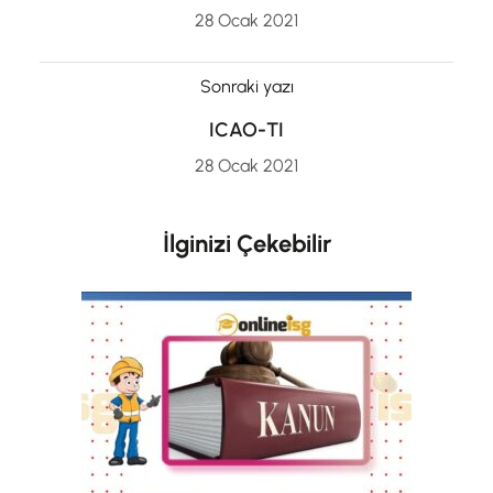
28 Ocak 2021
Sonraki yazı
ICAO-TI
28 Ocak 2021
İlginizi Çekebilir