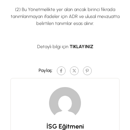
(2) Bu Yönetmelikte yer alan ancak birinci fıkrada
tanımlanmayan ifadeler için ADR ve ulusal mevzuatta
belirtilen tanımlar esas alınır.
Detaylı bilgi için
TIKLAYINIZ
Paylaş:
İSG Eğitmeni