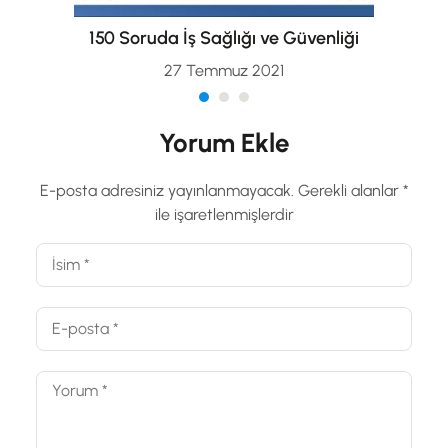
150 Soruda İş Sağlığı ve Güvenliği
27 Temmuz 2021
Yorum Ekle
E-posta adresiniz yayınlanmayacak.
Gerekli alanlar
*
ile işaretlenmişlerdir