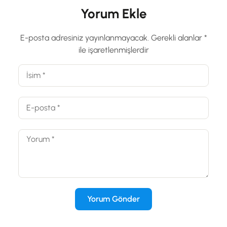
Yorum Ekle
E-posta adresiniz yayınlanmayacak.
Gerekli alanlar
*
ile işaretlenmişlerdir