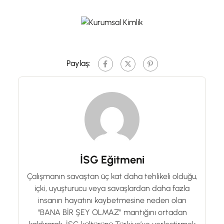
Paylaş:
İSG Eğitmeni
Çalışmanın savaştan üç kat daha tehlikeli olduğu,
içki, uyuşturucu veya savaşlardan daha fazla
insanın hayatını kaybetmesine neden olan
“BANA BİR ŞEY OLMAZ” mantığını ortadan