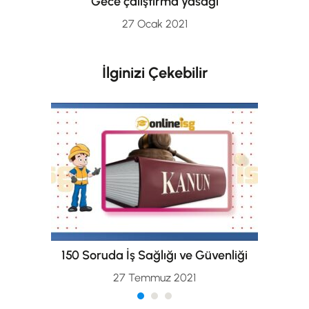
Gece çalıştırma yasağı
27 Ocak 2021
İlginizi Çekebilir
150 Soruda İş Sağlığı ve Güvenliği
27 Temmuz 2021