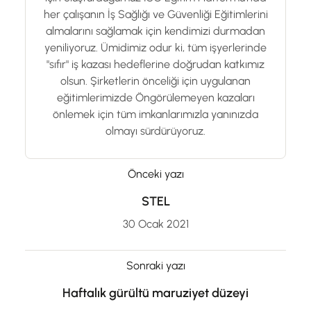
her çalışanın İş Sağlığı ve Güvenliği Eğitimlerini
almalarını sağlamak için kendimizi durmadan
yeniliyoruz. Ümidimiz odur ki, tüm işyerlerinde
"sıfır" iş kazası hedeflerine doğrudan katkımız
olsun. Şirketlerin önceliği için uygulanan
eğitimlerimizde Öngörülemeyen kazaları
önlemek için tüm imkanlarımızla yanınızda
olmayı sürdürüyoruz.
Önceki yazı
STEL
30 Ocak 2021
Sonraki yazı
Haftalık gürültü maruziyet düzeyi