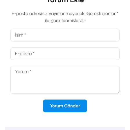
E-posta adresiniz yayınlanmayacak.
Gerekli alanlar
*
ile işaretlenmişlerdir