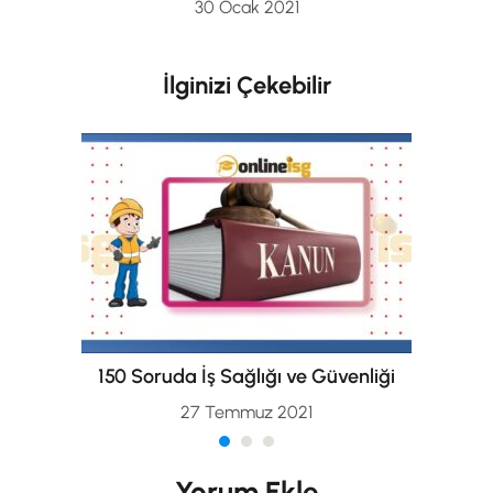
30 Ocak 2021
İlginizi Çekebilir
150 Soruda İş Sağlığı ve Güvenliği
27 Temmuz 2021
Yorum Ekle