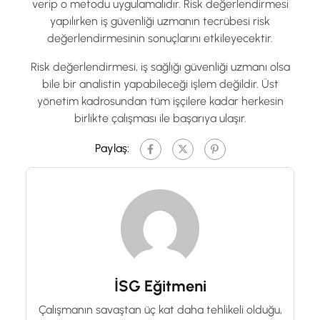
verip o metodu uygulamalıdır. Risk değerlendirmesi
yapılırken iş güvenliği uzmanın tecrübesi risk
değerlendirmesinin sonuçlarını etkileyecektir.
Risk değerlendirmesi, iş sağlığı güvenliği uzmanı olsa
bile bir analistin yapabileceği işlem değildir. Üst
yönetim kadrosundan tüm işçilere kadar herkesin
birlikte çalışması ile başarıya ulaşır.
Paylaş:
İSG Eğitmeni
Çalışmanın savaştan üç kat daha tehlikeli olduğu,