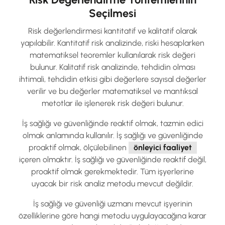
Seçilmesi
Risk değerlendirmesi kantitatif ve kalitatif olarak
yapılabilir. Kantitatif risk analizinde, riski hesaplarken
matematiksel teoremler kullanılarak risk değeri
bulunur. Kalitatif risk analizinde, tehdidin olması
ihtimali, tehdidin etkisi gibi değerlere sayısal değerler
verilir ve bu değerler matematiksel ve mantıksal
metotlar ile işlenerek risk değeri bulunur.
İş sağlığı ve güvenliğinde reaktif olmak, tazmin edici
olmak anlamında kullanılır. İş sağlığı ve güvenliğinde
proaktif olmak, ölçülebilinen
önleyici faaliyet
içeren olmaktır. İş sağlığı ve güvenliğinde reaktif değil,
proaktif olmak gerekmektedir. Tüm işyerlerine
uyacak bir risk analiz metodu mevcut değildir.
İş sağlığı ve güvenliği uzmanı mevcut işyerinin
özelliklerine göre hangi metodu uygulayacağına karar