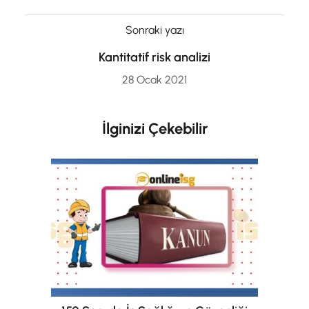
Sonraki yazı
Kantitatif risk analizi
28 Ocak 2021
İlginizi Çekebilir