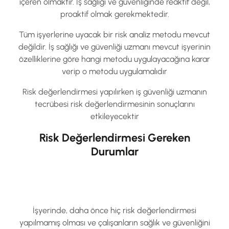
içeren olmaktır. İş sağlığı ve güvenliğinde reaktif değil,
proaktif olmak gerekmektedir.
Tüm işyerlerine uyacak bir risk analiz metodu mevcut
değildir. İş sağlığı ve güvenliği uzmanı mevcut işyerinin
özelliklerine göre hangi metodu uygulayacağına karar
verip o metodu uygulamalıdır
Risk değerlendirmesi yapılırken iş güvenliği uzmanın
tecrübesi risk değerlendirmesinin sonuçlarını
etkileyecektir
Risk Değerlendirmesi Gereken
Durumlar
İşyerinde, daha önce hiç risk değerlendirmesi
yapılmamış olması ve çalışanların sağlık ve güvenliğini