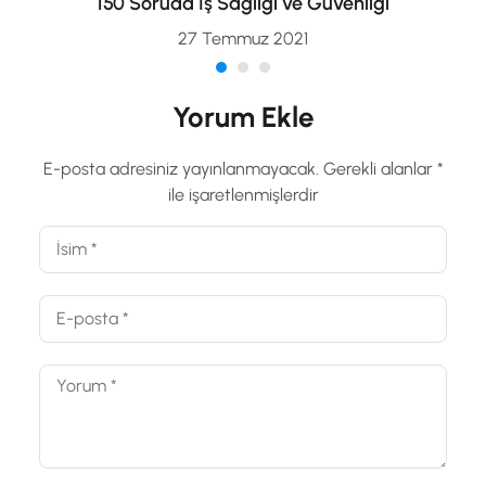
150 Soruda İş Sağlığı ve Güvenliği
27 Temmuz 2021
Yorum Ekle
E-posta adresiniz yayınlanmayacak.
Gerekli alanlar
*
ile işaretlenmişlerdir