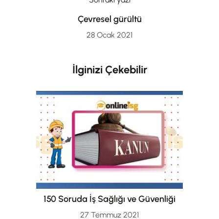
Çevresel gürültü
28 Ocak 2021
İlginizi Çekebilir
150 Soruda İş Sağlığı ve Güvenliği
27 Temmuz 2021