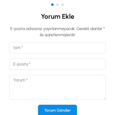
Yorum Ekle
E-posta adresiniz yayınlanmayacak.
Gerekli alanlar
*
ile işaretlenmişlerdir