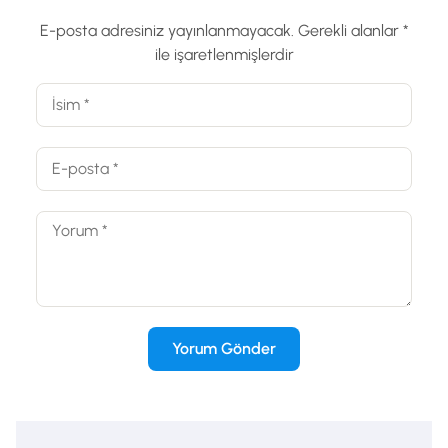
E-posta adresiniz yayınlanmayacak.
Gerekli alanlar
*
ile işaretlenmişlerdir