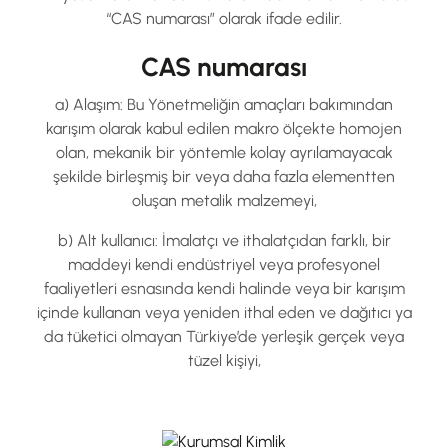
“CAS numarası” olarak ifade edilir.
CAS numarası
a) Alaşım: Bu Yönetmeliğin amaçları bakımından
karışım olarak kabul edilen makro ölçekte homojen
olan, mekanik bir yöntemle kolay ayrılamayacak
şekilde birleşmiş bir veya daha fazla elementten
oluşan metalik malzemeyi,
b) Alt kullanıcı: İmalatçı ve ithalatçıdan farklı, bir
maddeyi kendi endüstriyel veya profesyonel
faaliyetleri esnasında kendi halinde veya bir karışım
içinde kullanan veya yeniden ithal eden ve dağıtıcı ya
da tüketici olmayan Türkiye’de yerleşik gerçek veya
tüzel kişiyi,