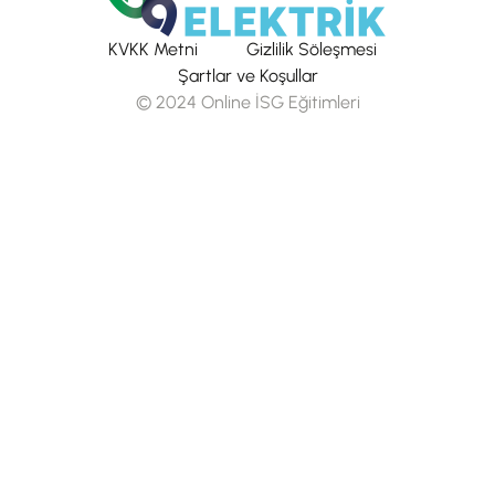
KVKK Metni
Gizlilik Söleşmesi
Şartlar ve Koşullar
© 2024 Online İSG Eğitimleri