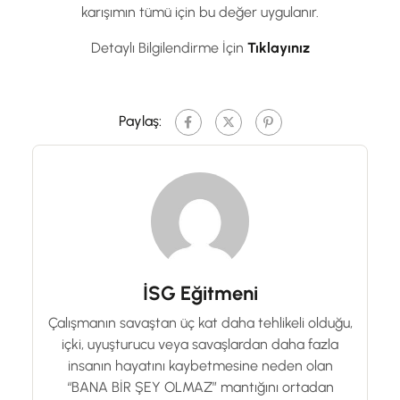
karışımın tümü için bu değer uygulanır.
Detaylı Bilgilendirme İçin
Tıklayınız
Paylaş:
İSG Eğitmeni
Çalışmanın savaştan üç kat daha tehlikeli olduğu,
içki, uyuşturucu veya savaşlardan daha fazla
insanın hayatını kaybetmesine neden olan
“BANA BİR ŞEY OLMAZ” mantığını ortadan