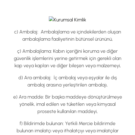
c) Ambalaj: Ambalajlama ve içindekilerden oluşan
ambalajlama faaliyetinin bütünsel ürününü,
ç) Ambalajlama: Kabın içeriğini koruma ve diğer
güvenlik işlemlerini yerine getirmek için gerekli olan
kap veya kapları ve diğer bileşen veya malzemeyi,
d) Ara ambalaj: İç ambalaj veya eşyalar ile dış
ambalaj arasına yerleştirilen ambalajı,
e) Ara madde: Bir başka maddeye dönüştürülmeye
yönelik, imal edilen ve tüketilen veya kimyasal
proseste kullanılan maddeyi,
f) Bildirimde bulunan: Yetkili Mercie bildirimde
bulunan imalatçı veya ithalatçıyı veya imalatçılar