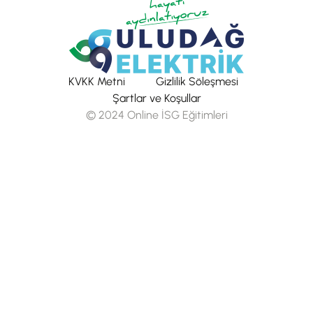
KVKK Metni
Gizlilik Söleşmesi
Şartlar ve Koşullar
© 2024 Online İSG Eğitimleri