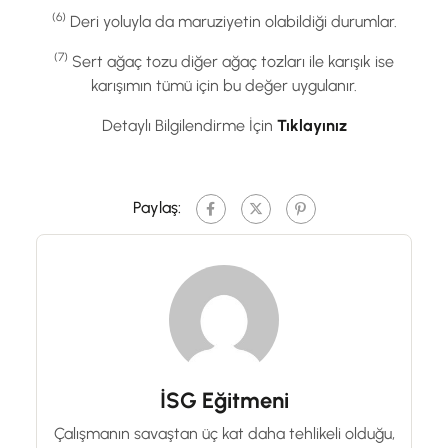
(6)
Deri yoluyla da maruziyetin olabildiği durumlar.
(7)
Sert ağaç tozu diğer ağaç tozları ile karışık ise
karışımın tümü için bu değer uygulanır.
Detaylı Bilgilendirme İçin
Tıklayınız
Paylaş:
İSG Eğitmeni
Çalışmanın savaştan üç kat daha tehlikeli olduğu,