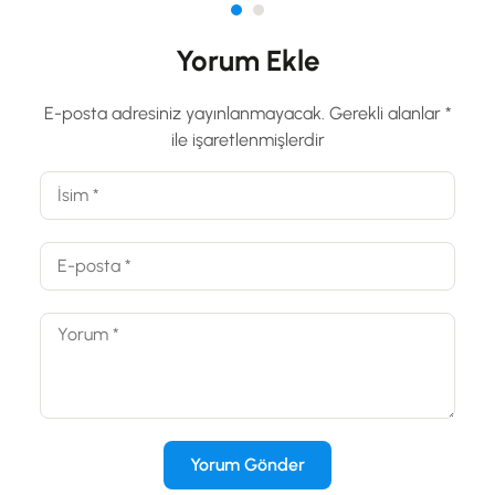
Yorum Ekle
E-posta adresiniz yayınlanmayacak.
Gerekli alanlar
*
ile işaretlenmişlerdir