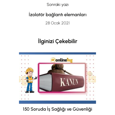
Sonraki yazı
İzolatör bağlantı elemanları
28 Ocak 2021
İlginizi Çekebilir
150 Soruda İş Sağlığı ve Güvenliği