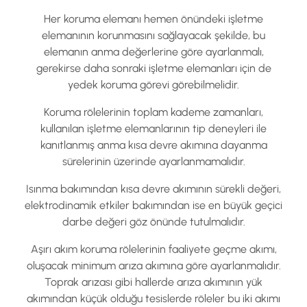
Her koruma elemanı hemen önündeki işletme
elemanının korunmasını sağlayacak şekilde, bu
elemanın anma değerlerine göre ayarlanmalı,
gerekirse daha sonraki işletme elemanları için de
yedek koruma görevi görebilmelidir.
Koruma rölelerinin toplam kademe zamanları,
kullanılan işletme elemanlarının tip deneyleri ile
kanıtlanmış anma kısa devre akımına dayanma
sürelerinin üzerinde ayarlanmamalıdır.
Isınma bakımından kısa devre akımının sürekli değeri,
elektrodinamik etkiler bakımından ise en büyük geçici
darbe değeri göz önünde tutulmalıdır.
Aşırı akım koruma rölelerinin faaliyete geçme akımı,
oluşacak minimum arıza akımına göre ayarlanmalıdır.
Toprak arızası gibi hallerde arıza akımının yük
akımından küçük olduğu tesislerde röleler bu iki akımı