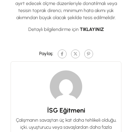
ayırt edecek ölçme düzenleriyle donatılmalı veya
tesisin toprak direnci, minimum hata akımı yük
akımından büyük olacak şekilde tesis edilmelidir.
Detaylı bilgilendirme için
TIKLAYINIZ
Paylaş:
İSG Eğitmeni
Çalışmanın savaştan üç kat daha tehlikeli olduğu,
içki, uyuşturucu veya savaşlardan daha fazla