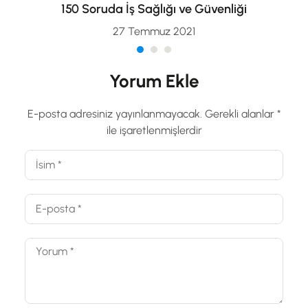
150 Soruda İş Sağlığı ve Güvenliği
27 Temmuz 2021
Yorum Ekle
E-posta adresiniz yayınlanmayacak.
Gerekli alanlar
*
ile işaretlenmişlerdir