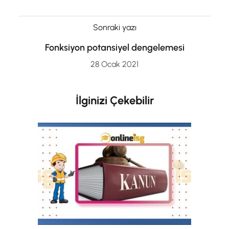
Sonraki yazı
Fonksiyon potansiyel dengelemesi
28 Ocak 2021
İlginizi Çekebilir