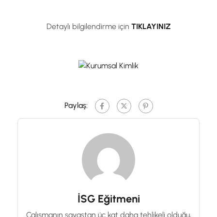
Detaylı bilgilendirme için
TIKLAYINIZ
Paylaş:
İSG Eğitmeni
Çalışmanın savaştan üç kat daha tehlikeli olduğu,